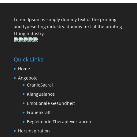
Lorem Ipsum is simply dummy text of the printing
and typesetting industry. dummy text of the printing
Ltting industry.
Quick Links
Home
Angebote
CranioSacral
KlangBalance
Emotionale Gesundheit
Frauenkraft
Begleitende Therapieverfahren
Herzinspiration