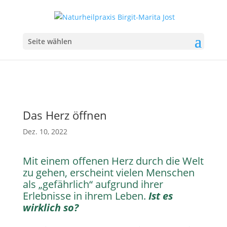
Seite wählen
Das Herz öffnen
Dez. 10, 2022
Mit einem offenen Herz durch die Welt
zu gehen, erscheint vielen Menschen
als „gefährlich“ aufgrund ihrer
Erlebnisse in ihrem Leben.
Ist es
wirklich so?