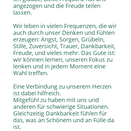
angezogen und die Freude teilen
lassen.
Wir leben in vielen Frequenzen, die wir
auch durch unser Denken und Fühlen
erzeugen: Angst, Sorgen, Grübeln,
Stille, Zuversicht, Trauer, Dankbarkeit,
Freude, und vieles mehr. Das Gute ist:
wir können lernen, unseren Fokus zu
lenken und in jedem Moment eine
Wahl treffen.
Eine Verbindung zu unserem Herzen
ist dabei hilfreich.
Mitgefühl zu haben mit uns und
anderen für schwierige Situationen.
Gleichzeitig Dankbarkeit fühlen für
das, was an Schönem und an Fülle da
ist.