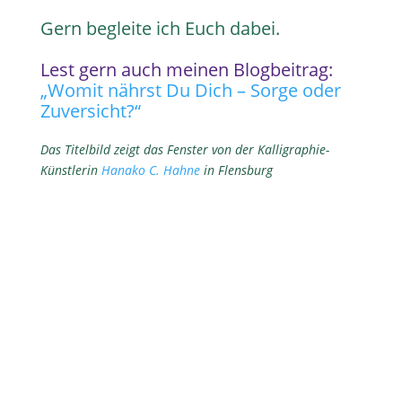
Gern begleite ich Euch dabei.
Lest gern auch meinen Blogbeitrag:
„Womit nährst Du Dich – Sorge oder
Zuversicht?“
Das Titelbild zeigt das Fenster von der Kalligraphie-
Künstlerin
Hanako C. Hahne
in Flensburg