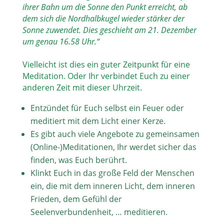
ihrer Bahn um die Sonne den Punkt erreicht, ab
dem sich die Nordhalbkugel wieder stärker der
Sonne zuwendet. Dies geschieht am 21. Dezember
um genau 16.58 Uhr.“
Vielleicht ist dies ein guter Zeitpunkt für eine
Meditation. Oder Ihr verbindet Euch zu einer
anderen Zeit mit dieser Uhrzeit.
Entzündet für Euch selbst ein Feuer oder
meditiert mit dem Licht einer Kerze.
Es gibt auch viele Angebote zu gemeinsamen
(Online-)Meditationen, Ihr werdet sicher das
finden, was Euch berührt.
Klinkt Euch in das große Feld der Menschen
ein, die mit dem inneren Licht, dem inneren
Frieden, dem Gefühl der
Seelenverbundenheit, … meditieren.