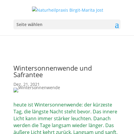
Seite wählen
Wintersonnenwende und
Safrantee
Dez. 21, 2021
heute ist Wintersonnenwende: der kürzeste
Tag, die längste Nacht steht bevor. Das innere
Licht kann immer stärker leuchten. Danach
werden die Tage langsam wieder länger. Das
äußere Licht kehrt zurück. Langsam und sanft.