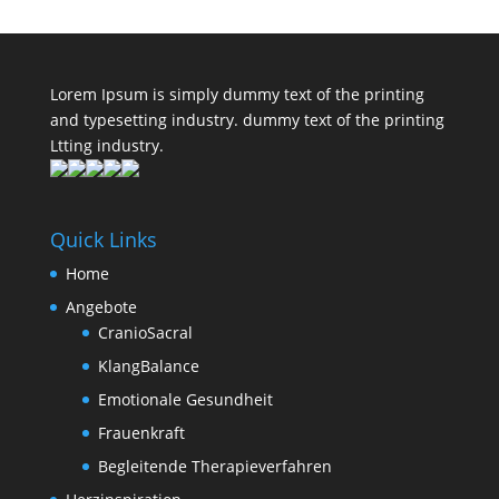
Lorem Ipsum is simply dummy text of the printing
and typesetting industry. dummy text of the printing
Ltting industry.
Quick Links
Home
Angebote
CranioSacral
KlangBalance
Emotionale Gesundheit
Frauenkraft
Begleitende Therapieverfahren