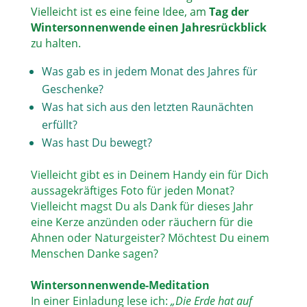
Vielleicht ist es eine feine Idee, am
Tag der
Wintersonnenwende einen Jahresrückblick
zu halten.
Was gab es in jedem Monat des Jahres für
Geschenke?
Was hat sich aus den letzten Raunächten
erfüllt?
Was hast Du bewegt?
Vielleicht gibt es in Deinem Handy ein für Dich
aussagekräftiges Foto für jeden Monat?
Vielleicht magst Du als Dank für dieses Jahr
eine Kerze anzünden oder räuchern für die
Ahnen oder Naturgeister? Möchtest Du einem
Menschen Danke sagen?
Wintersonnenwende-Meditation
In einer Einladung lese ich:
„Die Erde hat auf